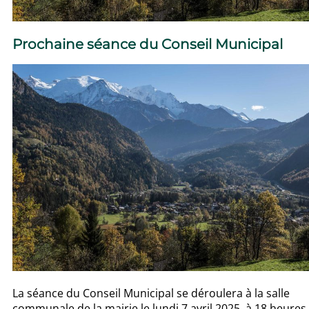
Prochaine séance du Conseil Municipal
La séance du Conseil Municipal se déroulera à la salle
communale de la mairie le lundi 7 avril 2025 à 18 heures.