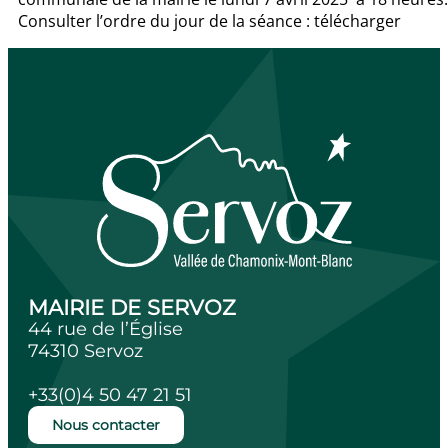
Consulter l’ordre du jour de la séance : télécharger
MAIRIE DE SERVOZ
44 rue de l’Église
74310 Servoz
+33(0)4 50 47 21 51
Nous contacter