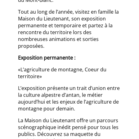
Tout au long de l’année, visitez en famille la
Maison du Lieutenant, son exposition
permanente et temporaire et partez à la
rencontre du territoire lors des
nombreuses animations et sorties
proposées.
Exposition permanente :
«L’agriculture de montagne, Coeur du
territoire»
L’exposition présente un trait d’union entre
la culture alpestre d’antan, le métier
aujourd’hui et les enjeux de l’agriculture de
montagne pour demain.
La Maison du Lieutenant offre un parcours
scénographique inédit pensé pour tous les
publics. Découvrez sa maquette du