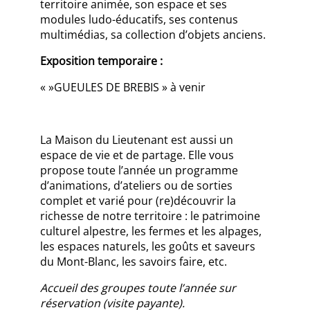
territoire animée, son espace et ses
modules ludo-éducatifs, ses contenus
multimédias, sa collection d’objets anciens.
Exposition temporaire :
« »GUEULES DE BREBIS » à venir
La Maison du Lieutenant est aussi un
espace de vie et de partage. Elle vous
propose toute l’année un programme
d’animations, d’ateliers ou de sorties
complet et varié pour (re)découvrir la
richesse de notre territoire : le patrimoine
culturel alpestre, les fermes et les alpages,
les espaces naturels, les goûts et saveurs
du Mont-Blanc, les savoirs faire, etc.
Accueil des groupes toute l’année sur
réservation (visite payante).