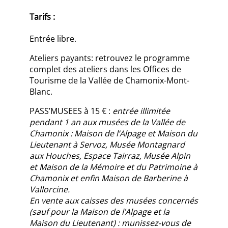
Tarifs :
Entrée libre.
Ateliers payants: retrouvez le programme
complet des ateliers dans les Offices de
Tourisme de la Vallée de Chamonix-Mont-
Blanc.
PASS’MUSEES à 15 € :
entrée illimitée
pendant 1 an aux musées de la Vallée de
Chamonix : Maison de l’Alpage et Maison du
Lieutenant à Servoz, Musée Montagnard
aux Houches, Espace Tairraz, Musée Alpin
et Maison de la Mémoire et du Patrimoine à
Chamonix et enfin Maison de Barberine à
Vallorcine.
En vente aux caisses des musées concernés
(sauf pour la Maison de l’Alpage et la
Maison du Lieutenant) : munissez-vous de