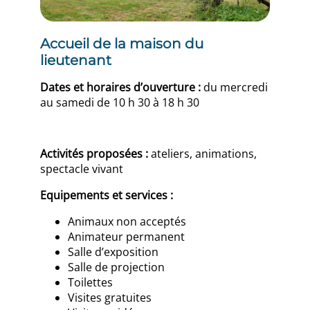
Accueil de la maison du
lieutenant
Dates et horaires d’ouverture :
du mercredi
au samedi de 10 h 30 à 18 h 30
Activités proposées :
ateliers, animations,
spectacle vivant
Equipements et services :
Animaux non acceptés
Animateur permanent
Salle d’exposition
Salle de projection
Toilettes
Visites gratuites