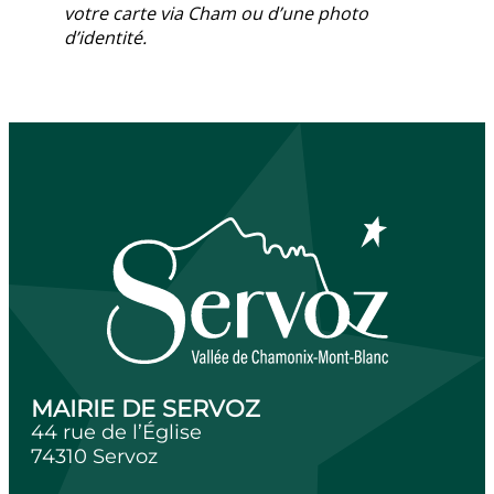
votre carte via Cham ou d’une photo
d’identité.
MAIRIE DE SERVOZ
44 rue de l’Église
74310 Servoz