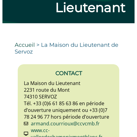
Lieutenant
Accueil
>
La Maison du Lieutenant de
Servoz
CONTACT
La Maison du Lieutenant
2231 route du Mont
74310 SERVOZ
Tél. +33 (0)6 61 85 63 86 en période
d’ouverture uniquement ou +33 (0)7
78 24 96 77 hors période d’ouverture
armand.courrioux@ccvcmb.fr
www.cc-