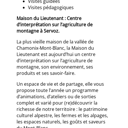
Visites guidées
Visites pédagogiques
Maison du Lieutenant : Centre
d’interprétation sur l’agriculture de
montagne à Servoz.
La plus vieille maison de la vallée de
Chamonix-Mont-Blanc, la Maison du
Lieutenant est aujourd’hui un centre
d’interprétation sur l’agriculture de
montagne, son environnement, ses
produits et ses savoir-faire.
Un espace de vie et de partage, elle vous
propose toute l’année un programme
d’animations, d’ateliers ou de sorties
complet et varié pour (re)découvrir la
richesse de notre territoire : le patrimoine
culturel alpestre, les fermes et les alpages,
les espaces naturels, les goûts et saveurs
du Mont-Blanc.