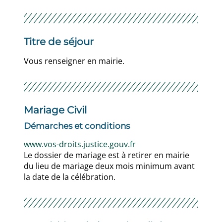
Titre de séjour
Vous renseigner en mairie.
Mariage Civil
Démarches et conditions
www.vos-droits.justice.gouv.fr
Le dossier de mariage est à retirer en mairie
du lieu de mariage deux mois minimum avant
la date de la célébration.