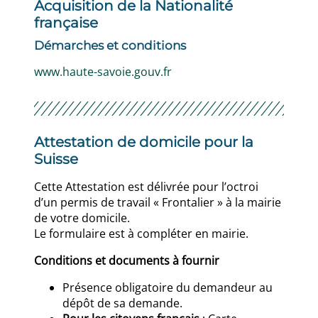
Acquisition de la Nationalité
française
Démarches et conditions
www.haute-savoie.gouv.fr
Attestation de domicile pour la
Suisse
Cette Attestation est délivrée pour l’octroi
d’un permis de travail « Frontalier » à la mairie
de votre domicile.
Le formulaire est à compléter en mairie.
Conditions et documents à fournir
Présence obligatoire du demandeur au
dépôt de sa demande.