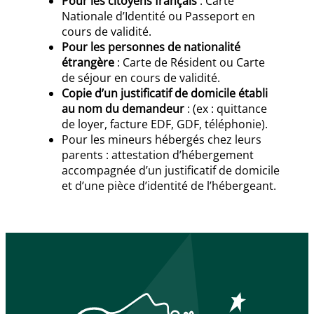
Pour les citoyens français
: Carte
Nationale d’Identité ou Passeport en
cours de validité.
Pour les personnes de nationalité
étrangère
: Carte de Résident ou Carte
de séjour en cours de validité.
Copie d’un justificatif de domicile établi
au nom du demandeur
: (ex : quittance
de loyer, facture EDF, GDF, téléphonie).
Pour les mineurs hébergés chez leurs
parents : attestation d’hébergement
accompagnée d’un justificatif de domicile
et d’une pièce d’identité de l’hébergeant.