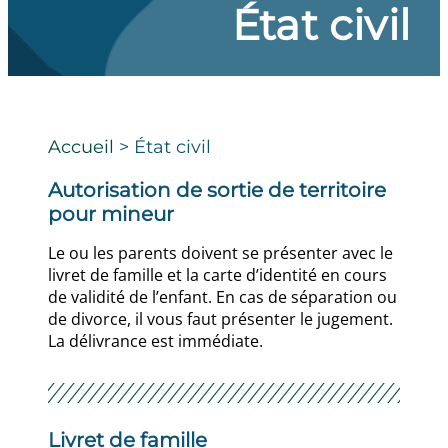
État civil
Accueil
>
État civil
Autorisation de sortie de territoire
pour mineur
Le ou les parents doivent se présenter avec le
livret de famille et la carte d’identité en cours
de validité de l’enfant. En cas de séparation ou
de divorce, il vous faut présenter le jugement.
La délivrance est immédiate.
Livret de famille