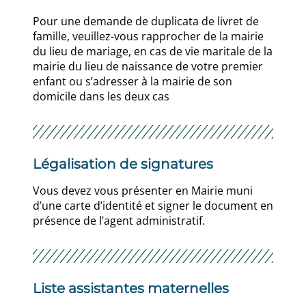
Pour une demande de duplicata de livret de
famille, veuillez-vous rapprocher de la mairie
du lieu de mariage, en cas de vie maritale de la
mairie du lieu de naissance de votre premier
enfant ou s’adresser à la mairie de son
domicile dans les deux cas
Légalisation de signatures
Vous devez vous présenter en Mairie muni
d’une carte d’identité et signer le document en
présence de l’agent administratif.
Liste assistantes maternelles