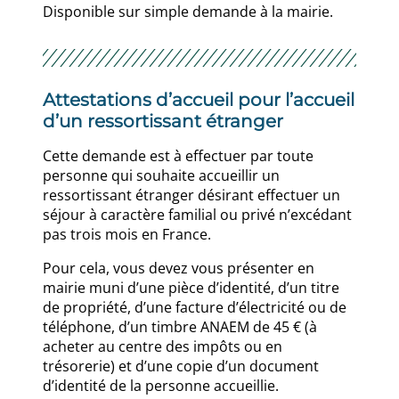
Disponible sur simple demande à la mairie.
Attestations d’accueil pour l’accueil
d’un ressortissant étranger
Cette demande est à effectuer par toute
personne qui souhaite accueillir un
ressortissant étranger désirant effectuer un
séjour à caractère familial ou privé n’excédant
pas trois mois en France.
Pour cela, vous devez vous présenter en
mairie muni d’une pièce d’identité, d’un titre
de propriété, d’une facture d’électricité ou de
téléphone, d’un timbre ANAEM de 45 € (à
acheter au centre des impôts ou en
trésorerie) et d’une copie d’un document
d’identité de la personne accueillie.