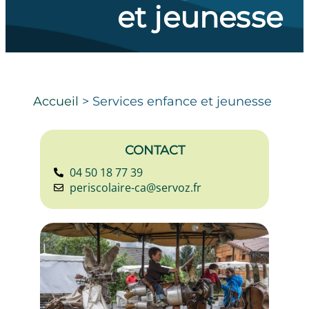
et jeunesse
Accueil
>
Services enfance et jeunesse
CONTACT
04 50 18 77 39
periscolaire-ca@servoz.fr