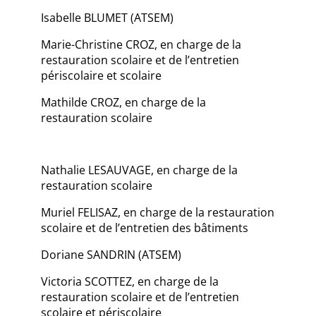
Isabelle BLUMET (ATSEM)
Marie-Christine CROZ, en charge de la
restauration scolaire et de l’entretien
périscolaire et scolaire
Mathilde CROZ, en charge de la
restauration scolaire
Nathalie LESAUVAGE, en charge de la
restauration scolaire
Muriel FELISAZ, en charge de la restauration
scolaire et de l’entretien des bâtiments
Doriane SANDRIN (ATSEM)
Victoria SCOTTEZ, en charge de la
restauration scolaire et de l’entretien
scolaire et périscolaire