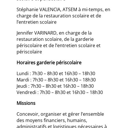
Stéphanie VALENCIA, ATSEM à mi-temps, en
charge de la restauration scolaire et de
l’entretien scolaire
Jennifer VARINARD, en charge de la
restauration scolaire, de la garderie
périscolaire et de l’entretien scolaire et
périscolaire
Horaires garderie périscolaire
Lundi : 7h30 – 8h30 et 16h30 – 18h30
Mardi : 7h30 – 8h30 et 16h30 – 18h30
Jeudi : 7h30 – 8h30 et 16h30 – 18h30
Vendredi : 7h30 – 8h30 et 16h30 – 18h30
Missions
Concevoir, organiser et gérer l’ensemble
des moyens financiers, humains,
administratifs et logistiques nécessaires à