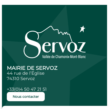
MAIRIE DE SERVOZ
44 rue de l’Église
74310 Servoz
+33(0)4 50 47 21 51
Nous contacter
Ouverture de la mairie