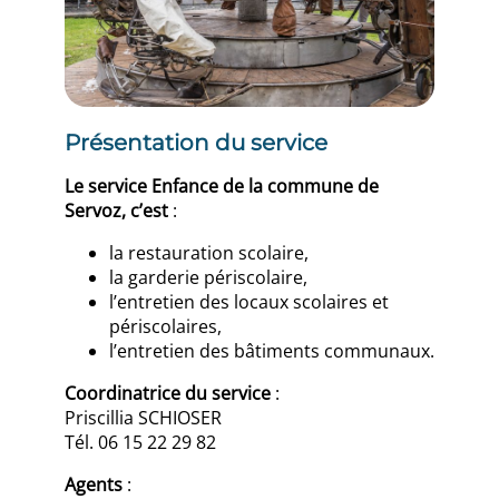
Présentation du service
Le service Enfance de la commune de
Servoz, c’est
:
la restauration scolaire,
la garderie périscolaire,
l’entretien des locaux scolaires et
périscolaires,
l’entretien des bâtiments communaux.
Coordinatrice du service
:
Priscillia SCHIOSER
Tél. 06 15 22 29 82
Agents
: