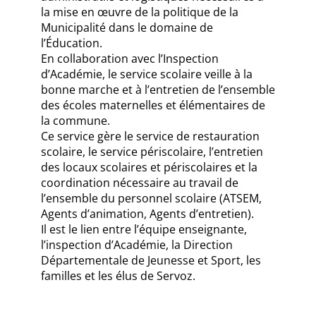
la mise en œuvre de la politique de la
Municipalité dans le domaine de
l’Éducation.
En collaboration avec l’Inspection
d’Académie, le service scolaire veille à la
bonne marche et à l’entretien de l’ensemble
des écoles maternelles et élémentaires de
la commune.
Ce service gère le service de restauration
scolaire, le service périscolaire, l’entretien
des locaux scolaires et périscolaires et la
coordination nécessaire au travail de
l’ensemble du personnel scolaire (ATSEM,
Agents d’animation, Agents d’entretien).
Il est le lien entre l’équipe enseignante,
l’inspection d’Académie, la Direction
Départementale de Jeunesse et Sport, les
familles et les élus de Servoz.