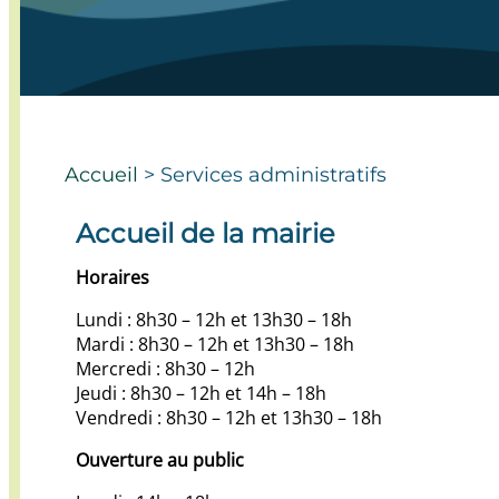
Accueil
>
Services administratifs
Accueil de la mairie
Horaires
Lundi : 8h30 – 12h et 13h30 – 18h
Mardi : 8h30 – 12h et 13h30 – 18h
Mercredi : 8h30 – 12h
Jeudi : 8h30 – 12h et 14h – 18h
Vendredi : 8h30 – 12h et 13h30 – 18h
Ouverture au public