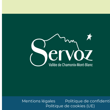
Mentions légales
Politique de confidenti
Politique de cookies (UE)