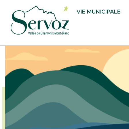
contenu
principal
VIE MUNICIPALE