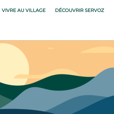
VIVRE AU VILLAGE
DÉCOUVRIR SERVOZ