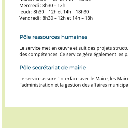
Mercredi : 8h30 – 12h
Jeudi : 8h30 – 12h et 14h – 18h30
Vendredi : 8h30 – 12h et 14h – 18h
Pôle ressources humaines
Le service met en œuvre et suit des projets struct
des compétences. Ce service gère également les pai
Pôle secrétariat de mairie
Le service assure l’interface avec le Maire, les Mair
l’administration et la gestion des affaires municipa