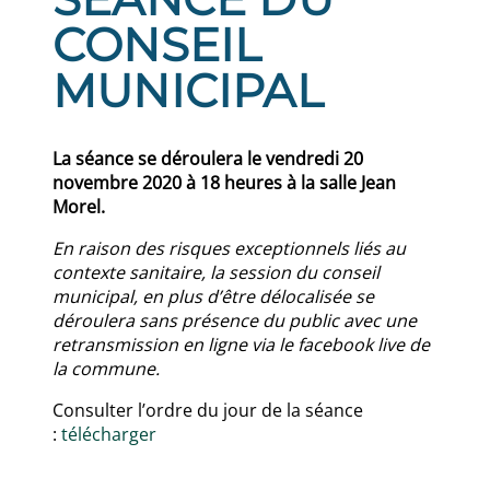
CONSEIL
MUNICIPAL
La séance se déroulera le vendredi 20
novembre 2020 à 18 heures à la salle Jean
Morel.
En raison des risques exceptionnels liés au
contexte sanitaire, la session du conseil
municipal, en plus d’être délocalisée se
déroulera sans présence du public avec une
retransmission en ligne via le facebook live de
la commune.
Consulter l’ordre du jour de la séance
:
télécharger