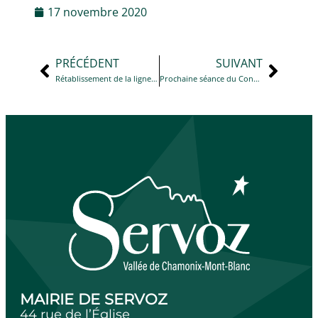
17 novembre 2020
PRÉCÉDENT
SUIVANT
Rétablissement de la ligne téléphonique et de la connexion internet de la mairie
Prochaine séance du Conseil Municipal
MAIRIE DE SERVOZ
44 rue de l’Église