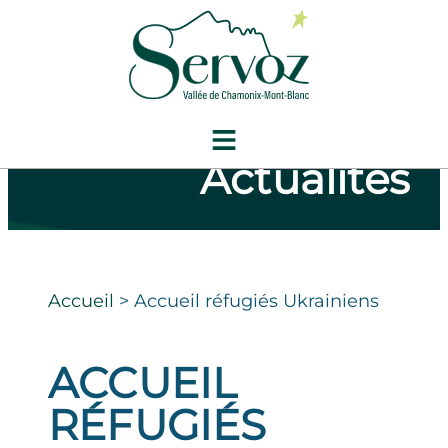
Actualités
Accueil
>
Accueil réfugiés Ukrainiens
ACCUEIL
RÉFUGIÉS