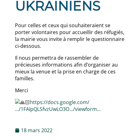
UKRAINIENS
Pour celles et ceux qui souhaiteraient se
porter volontaires pour accueillir des réfugiés,
la mairie vous invite à remplir le questionnaire
ci-dessous.
Il nous permettra de rassembler de
précieuses informations afin d’organiser au
mieux la venue et la prise en charge de ces
familles.
Merci
https://docs.google.com/
…/1FAIpQLSfvzUwLO3O…/viewform…
18 mars 2022