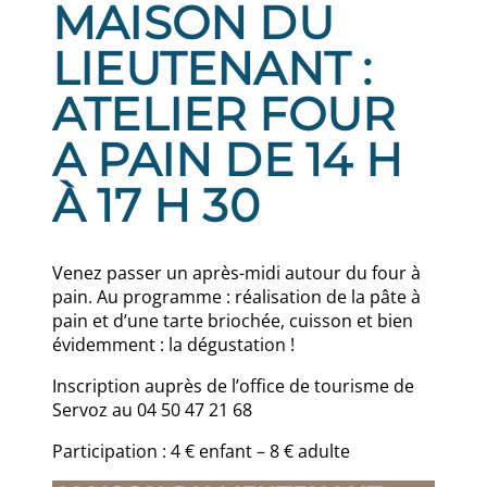
MAISON DU
LIEUTENANT :
ATELIER FOUR
A PAIN DE 14 H
À 17 H 30
Venez passer un après-midi autour du four à
pain. Au programme : réalisation de la pâte à
pain et d’une tarte briochée, cuisson et bien
évidemment : la dégustation !
Inscription auprès de l’office de tourisme de
Servoz au 04 50 47 21 68
Participation : 4 € enfant – 8 € adulte