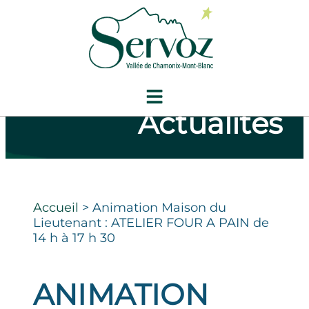
Actualités
Accueil
>
Animation Maison du
Lieutenant : ATELIER FOUR A PAIN de
14 h à 17 h 30
ANIMATION