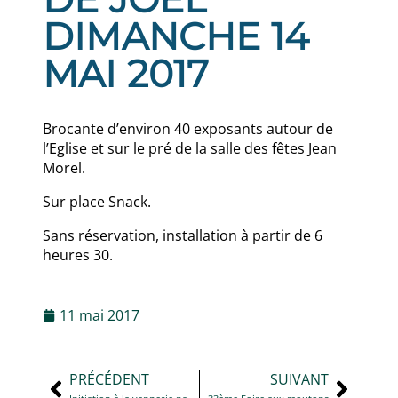
DIMANCHE 14
MAI 2017
Brocante d’environ 40 exposants autour de
l’Eglise et sur le pré de la salle des fêtes Jean
Morel.
Sur place Snack.
Sans réservation, installation à partir de 6
heures 30.
11 mai 2017
PRÉCÉDENT
SUIVANT