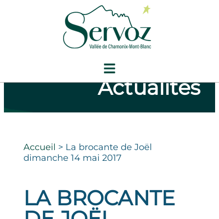
Actualités
Accueil
>
La brocante de Joël
dimanche 14 mai 2017
LA BROCANTE
DE JOËL