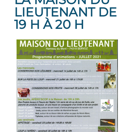
LIEUTENANT DE
19 H À 20 H