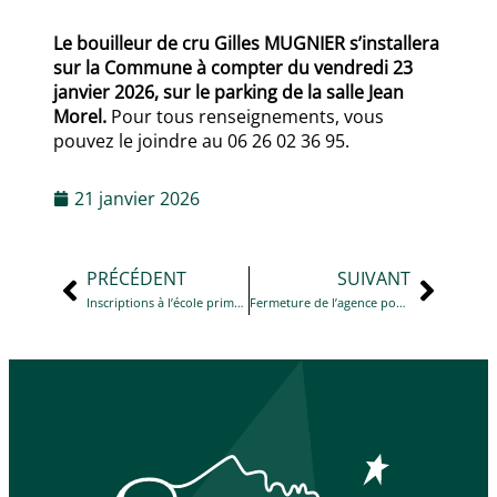
Le bouilleur de cru Gilles MUGNIER s’installera
sur la Commune à compter du vendredi 23
janvier 2026, sur le parking de la salle Jean
Morel.
Pour tous renseignements, vous
pouvez le joindre au 06 26 02 36 95.
21 janvier 2026
PRÉCÉDENT
SUIVANT
Inscriptions à l’école primaire publique – rentrée de septembre 2026
Fermeture de l’agence postale le samedi 21 février