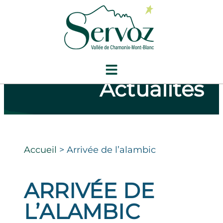
Actualités
Accueil
>
Arrivée de l’alambic
ARRIVÉE DE
L’ALAMBIC