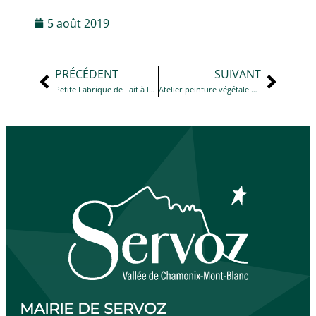
5 août 2019
PRÉCÉDENT
SUIVANT
Petite Fabrique de Lait à la Maison du Lieutenant
Atelier peinture végétale à la Maison du Lieutenant
MAIRIE DE SERVOZ