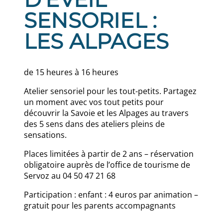
SENSORIEL :
LES ALPAGES
de 15 heures à 16 heures
Atelier sensoriel pour les tout-petits. Partagez
un moment avec vos tout petits pour
découvrir la Savoie et les Alpages au travers
des 5 sens dans des ateliers pleins de
sensations.
Places limitées à partir de 2 ans – réservation
obligatoire auprès de l’office de tourisme de
Servoz au 04 50 47 21 68
Participation : enfant : 4 euros par animation –
gratuit pour les parents accompagnants