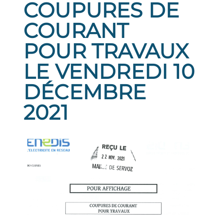
COUPURES DE
COURANT
POUR TRAVAUX
LE VENDREDI 10
DÉCEMBRE
2021