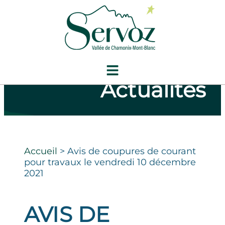
Actualités
Accueil
>
Avis de coupures de courant
pour travaux le vendredi 10 décembre
2021
AVIS DE