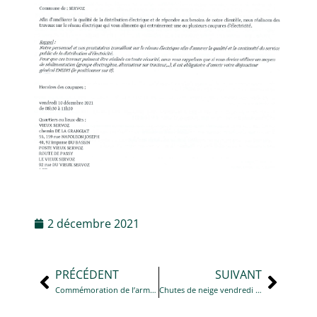
2 décembre 2021
PRÉCÉDENT
SUIVANT
Commémoration de l’armistice du 11 novembre 2018
Chutes de neige vendredi 10 décembre