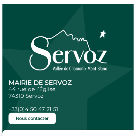
MAIRIE DE SERVOZ
44 rue de l’Église
74310 Servoz
+33(0)4 50 47 21 51
Nous contacter
Ouverture de la mairie