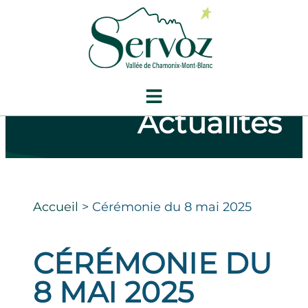
Actualités
Accueil
>
Cérémonie du 8 mai 2025
CÉRÉMONIE DU
8 MAI 2025