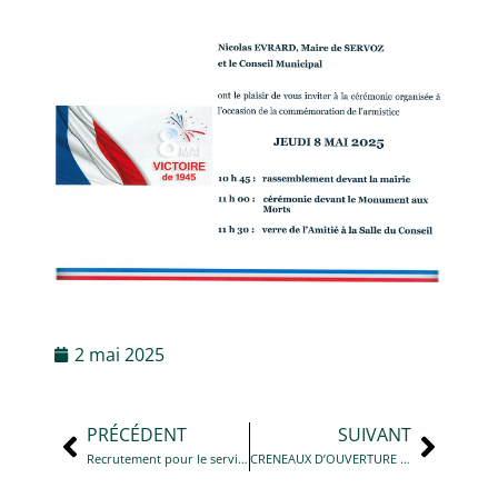
2 mai 2025
PRÉCÉDENT
SUIVANT
Recrutement pour le service technique
CRENEAUX D’OUVERTURE SUPPLEMENTAIRES DE L’ACCUEIL DE LA MAIRIE