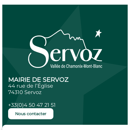
MAIRIE DE SERVOZ
44 rue de l’Église
74310 Servoz
+33(0)4 50 47 21 51
Nous contacter
Ouverture de la mairie