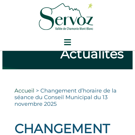
Actualités
Accueil
>
Changement d’horaire de la
séance du Conseil Municipal du 13
novembre 2025
CHANGEMENT