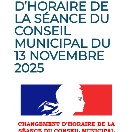
D’HORAIRE DE
LA SÉANCE DU
CONSEIL
MUNICIPAL DU
13 NOVEMBRE
2025