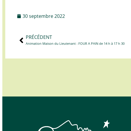
30 septembre 2022
PRÉCÉDENT
Animation Maison du Lieutenant : FOUR A PAIN de 14 h à 17 h 30