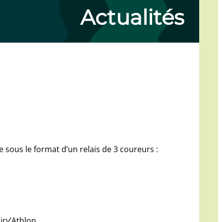
Actualités
e sous le format d’un relais de 3 coureurs :
rv’Athlon.