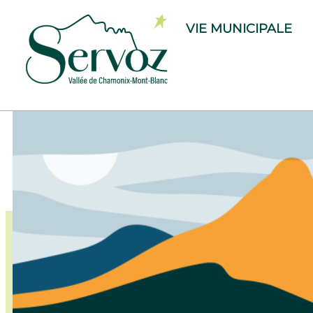
VIE MUNICIPALE