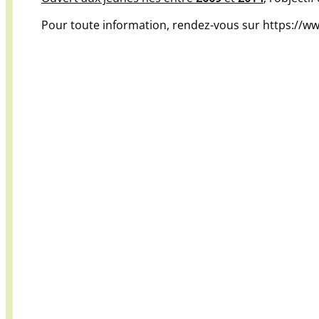
Pour toute information, rendez-vous sur https://w