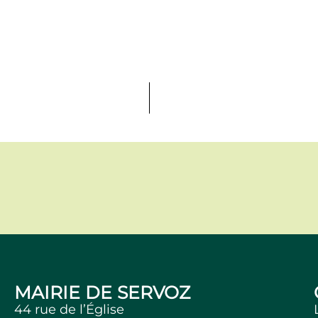
MAIRIE DE SERVOZ
44 rue de l’Église