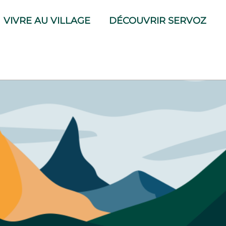
VIVRE AU VILLAGE
DÉCOUVRIR SERVOZ