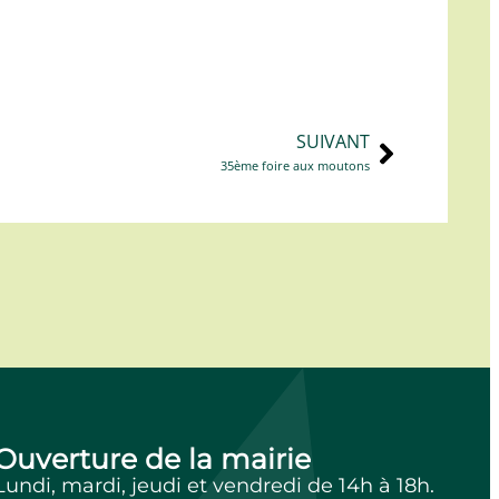
SUIVANT
35ème foire aux moutons
Ouverture de la mairie
Lundi, mardi, jeudi et vendredi de 14h à 18h.