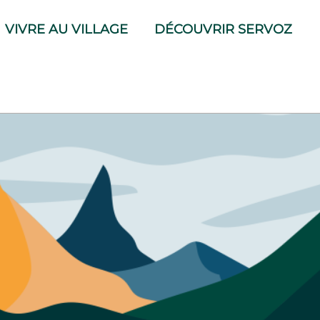
VIVRE AU VILLAGE
DÉCOUVRIR SERVOZ