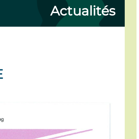
Actualités
E