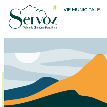
VIE MUNICIPALE