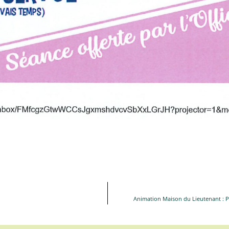
Animation Maison du Lieutenant 