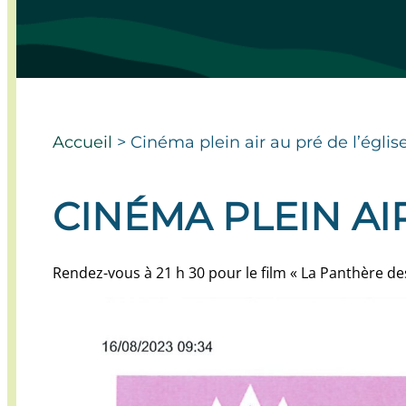
Accueil
>
Cinéma plein air au pré de l’églis
CINÉMA PLEIN AIR
Rendez-vous à 21 h 30 pour le film « La Panthère 