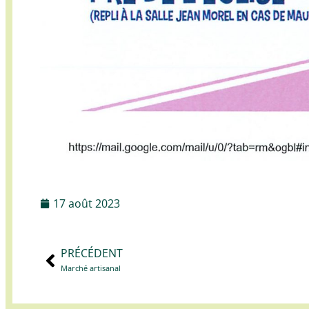
17 août 2023
PRÉCÉDENT
Marché artisanal