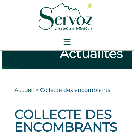
Actualités
Accueil
>
Collecte des encombrants
COLLECTE DES
ENCOMBRANTS