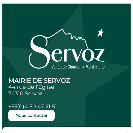
MAIRIE DE SERVOZ
44 rue de l’Église
74310 Servoz
+33(0)4 50 47 21 51
Nous contacter
Ouverture de la mairie