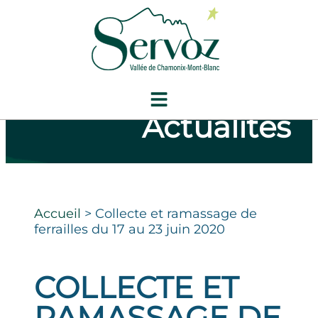
Actualités
Accueil
>
Collecte et ramassage de
ferrailles du 17 au 23 juin 2020
COLLECTE ET
RAMASSAGE DE