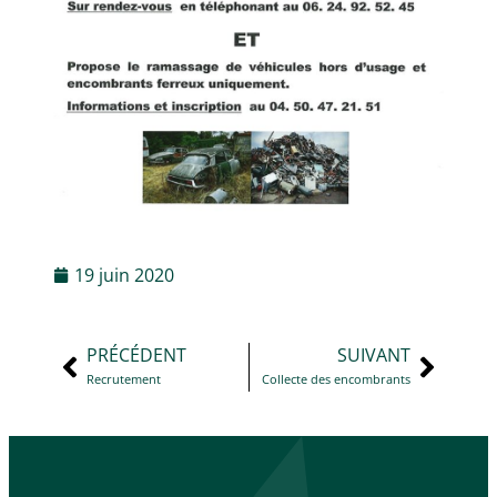
19 juin 2020
PRÉCÉDENT
SUIVANT
Recrutement
Collecte des encombrants