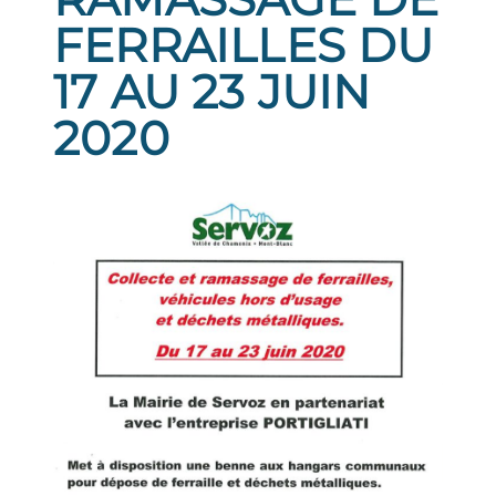
FERRAILLES DU
17 AU 23 JUIN
2020