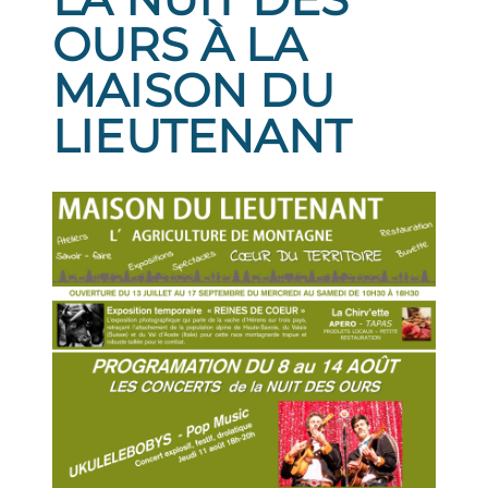
OURS À LA
MAISON DU
LIEUTENANT