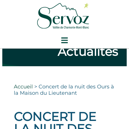
Actualités
Accueil
>
Concert de la nuit des Ours à
la Maison du Lieutenant
CONCERT DE
LA NUIT DES