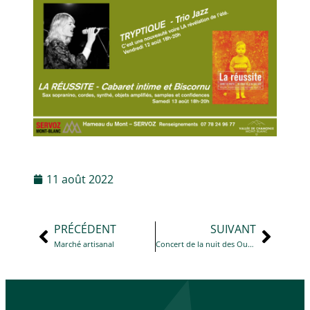
11 août 2022
PRÉCÉDENT
SUIVANT
Marché artisanal
Concert de la nuit des Ours à la Maison du Lieutenant