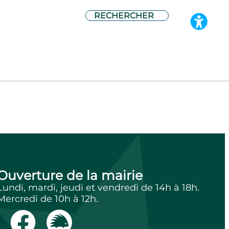
 février
Ouverture de la mairie
Lundi, mardi, jeudi et vendredi de 14h à 18h.
Mercredi de 10h à 12h.