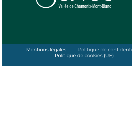
Mentions légales
Politique de confidenti
Politique de cookies (UE)