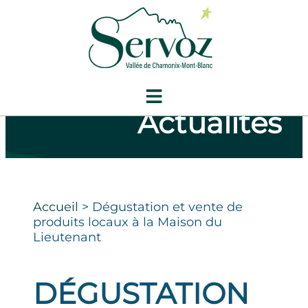
Actualités
Accueil
>
Dégustation et vente de
produits locaux à la Maison du
Lieutenant
DÉGUSTATION