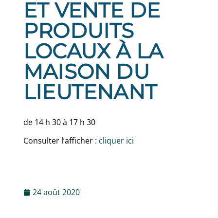
ET VENTE DE
PRODUITS
LOCAUX À LA
MAISON DU
LIEUTENANT
de 14 h 30 à 17 h 30
Consulter l’afficher :
cliquer ici
24 août 2020