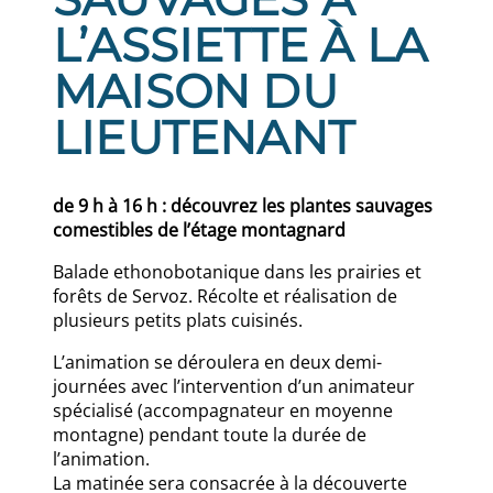
L’ASSIETTE À LA
MAISON DU
LIEUTENANT
de 9 h à 16 h : découvrez les plantes sauvages
comestibles de l’étage montagnard
Balade ethonobotanique dans les prairies et
forêts de Servoz. Récolte et réalisation de
plusieurs petits plats cuisinés.
L’animation se déroulera en deux demi-
journées avec l’intervention d’un animateur
spécialisé (accompagnateur en moyenne
montagne) pendant toute la durée de
l’animation.
La matinée sera consacrée à la découverte