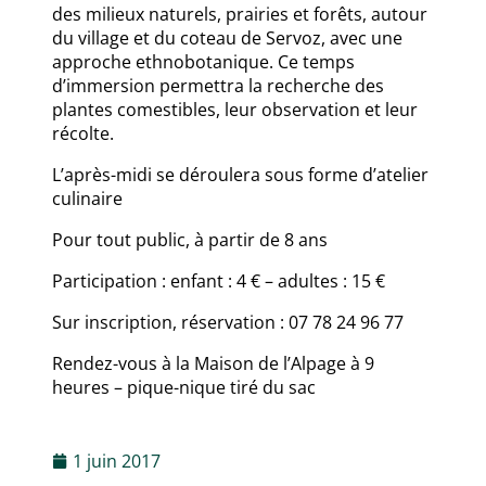
des milieux naturels, prairies et forêts, autour
du village et du coteau de Servoz, avec une
approche ethnobotanique. Ce temps
d’immersion permettra la recherche des
plantes comestibles, leur observation et leur
récolte.
L’après-midi se déroulera sous forme d’atelier
culinaire
Pour tout public, à partir de 8 ans
Participation : enfant : 4 € – adultes : 15 €
Sur inscription, réservation : 07 78 24 96 77
Rendez-vous à la Maison de l’Alpage à 9
heures – pique-nique tiré du sac
1 juin 2017