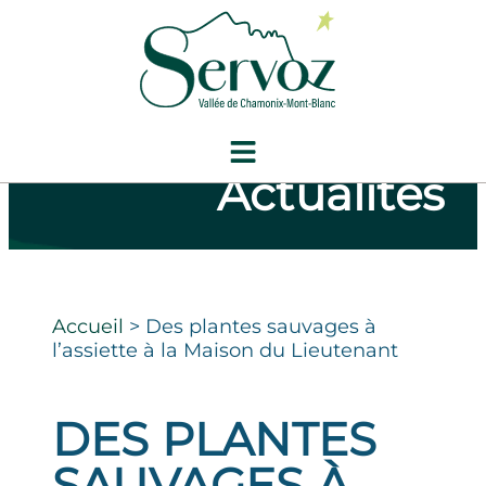
Actualités
Accueil
>
Des plantes sauvages à
l’assiette à la Maison du Lieutenant
DES PLANTES
SAUVAGES À