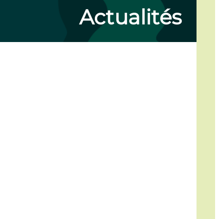
Actualités