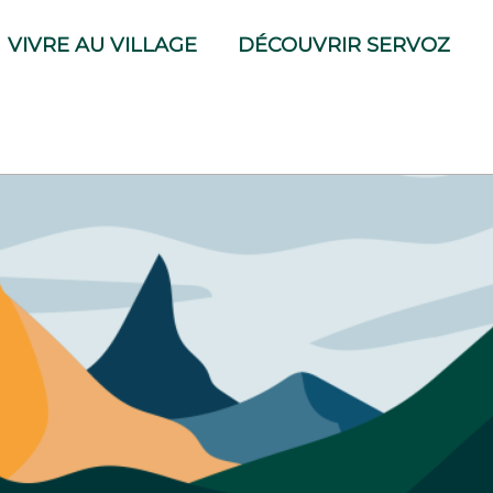
VIVRE AU VILLAGE
DÉCOUVRIR SERVOZ