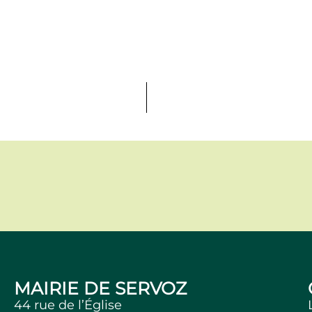
MAIRIE DE SERVOZ
44 rue de l’Église