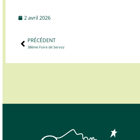
2 avril 2026
PRÉCÉDENT
38ème Foire de Servoz