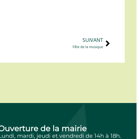
SUIVANT
Fête de la musique
Ouverture de la mairie
Lundi, mardi, jeudi et vendredi de 14h à 18h.