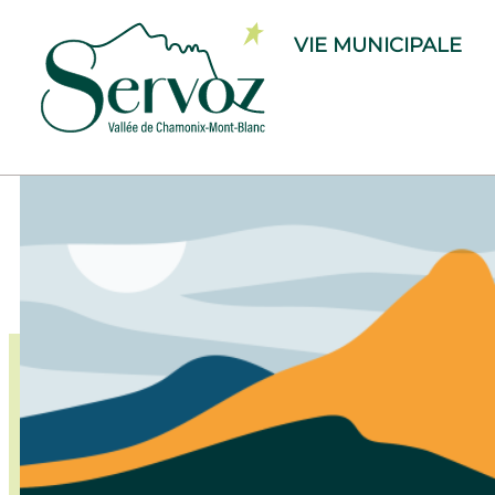
VIE MUNICIPALE