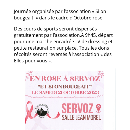
Journée organisée par l’association « Si on
bougeait » dans le cadre d’Octobre rose.
Des cours de sports seront dispensés
gratuitement par l’association.A 9h45, départ
pour une marche encadrée . Vide dressing et
petite restauration sur place. Tous les dons
récoltés seront reversés à l’association « des
Elles pour vous ».