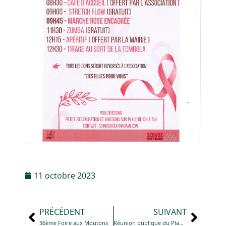
11 octobre 2023
PRÉCÉDENT
SUIVANT
36ème Foire aux Moutons
Réunion publique du Plan de Protection de l’Atmosphère à Cluses