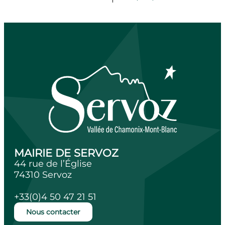
MAIRIE DE SERVOZ
44 rue de l’Église
74310 Servoz
+33(0)4 50 47 21 51
Nous contacter