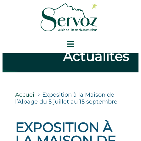
Actualités
Accueil
>
Exposition à la Maison de
l’Alpage du 5 juillet au 15 septembre
EXPOSITION À
LA MAISON DE