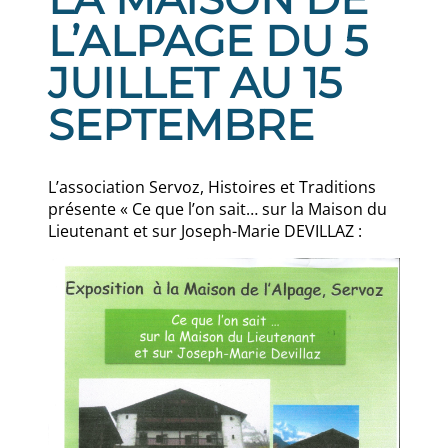
L’ALPAGE DU 5
JUILLET AU 15
SEPTEMBRE
L’association Servoz, Histoires et Traditions
présente « Ce que l’on sait… sur la Maison du
Lieutenant et sur Joseph-Marie DEVILLAZ :