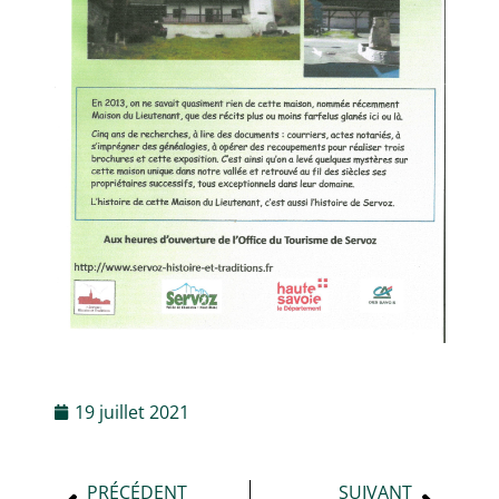
19 juillet 2021
PRÉCÉDENT
SUIVANT