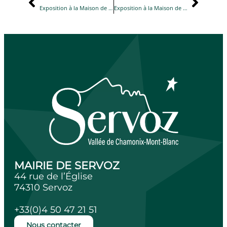
Exposition à la Maison de l’Alpage du 5 juillet au 15 septembre
Exposition à la Maison de l’Alpage du 5 juillet au 15 septembre
MAIRIE DE SERVOZ
44 rue de l’Église
74310 Servoz
+33(0)4 50 47 21 51
Nous contacter