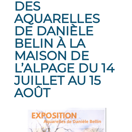
DES
AQUARELLES
DE DANIÈLE
BELIN À LA
MAISON DE
L’ALPAGE DU 14
JUILLET AU 15
AOÛT