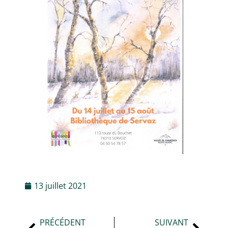
13 juillet 2021
PRÉCÉDENT
SUIVANT