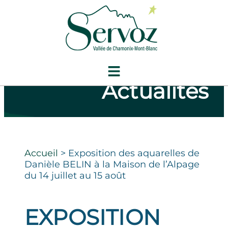
Actualités
Accueil
>
Exposition des aquarelles de
Danièle BELIN à la Maison de l’Alpage
du 14 juillet au 15 août
EXPOSITION