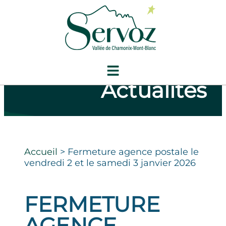
Actualités
Accueil
>
Fermeture agence postale le
vendredi 2 et le samedi 3 janvier 2026
FERMETURE
AGENCE