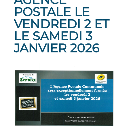
POSTALE LE
VENDREDI 2 ET
LE SAMEDI 3
JANVIER 2026