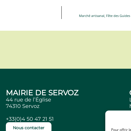
Marché artisanal, Fête des Guides
MAIRIE DE SERVOZ
44 rue de l’Église
74310 Servoz
+33(0)4 50 47 21 51
Nous contacter
Pour offrir 