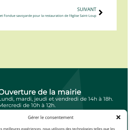
SUIVANT
 et Fondue savoyarde pour la restauration de l’église Saint-Loup
Ouverture de la mairie
Lundi, mardi, jeudi et vendredi de 14h à 18h.
Mercredi de 10h à 12h.
Gérer le consentement
les meilleures expériences, nous utilisons des technologies telles que les