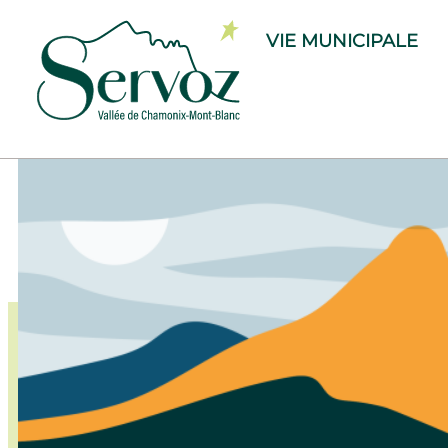
VIE MUNICIPALE