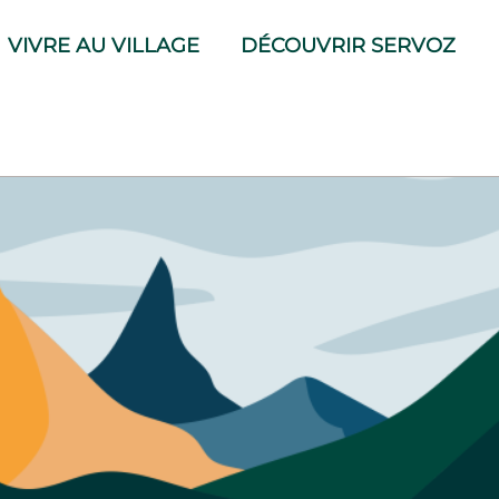
VIVRE AU VILLAGE
DÉCOUVRIR SERVOZ