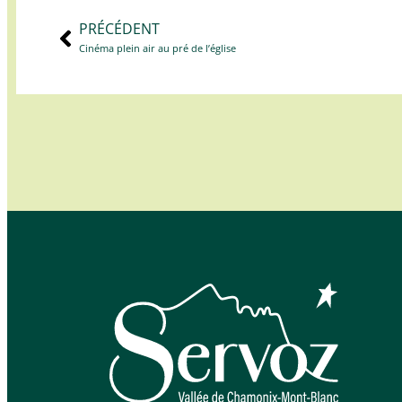
PRÉCÉDENT
Cinéma plein air au pré de l’église