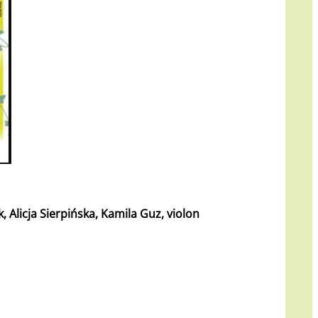
 Alicja Sierpińska, Kamila Guz, violon