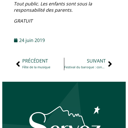
Tout public. Les enfants sont sous la
responsabilité des parents.
GRATUIT
24 juin 2019
PRÉCÉDENT
SUIVANT
Fête de la musique
Festival du baroque : concert