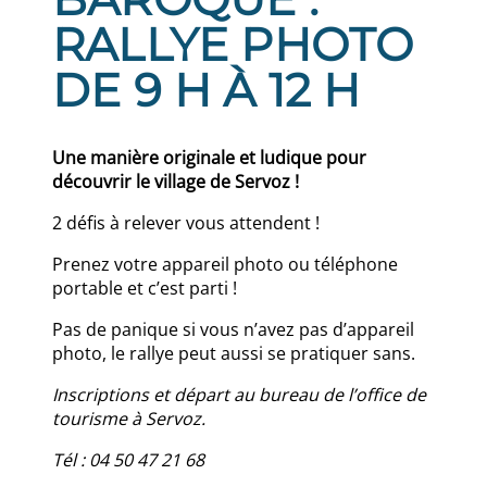
RALLYE PHOTO
DE 9 H À 12 H
Une manière originale et ludique pour
découvrir le village de Servoz !
2 défis à relever vous attendent !
Prenez votre appareil photo ou téléphone
portable et c’est parti !
Pas de panique si vous n’avez pas d’appareil
photo, le rallye peut aussi se pratiquer sans.
Inscriptions et départ au bureau de l’office de
tourisme à Servoz.
Tél : 04 50 47 21 68