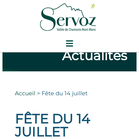
Actualités
Accueil
>
Fête du 14 juillet
FÊTE DU 14
JUILLET