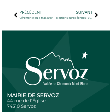
PRÉCÉDENT
SUIVANT
Cérémonie du 8 mai 2019
Elections européennes : vote par procuration
MAIRIE DE SERVOZ
44 rue de l’Église
74310 Servoz