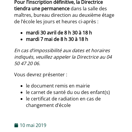
Pour l’inscription définitive, la Directrice
tiendra une permanence
dans la salle des
maîtres, bureau direction au deuxième étage
de l’école les jours et heures ci-après :
mardi 30 avril de 8 h 30 à 18 h
mardi
7 mai de 8 h 30 à 18 h
En cas d’impossibilité aux dates et horaires
indiqués, veuillez appeler la Directrice au 04
50 47 20 06.
Vous devrez présenter :
le document remis en mairie
le carnet de santé du ou des enfant(s)
le certificat de radiation en cas de
changement d’école
10 mai 2019