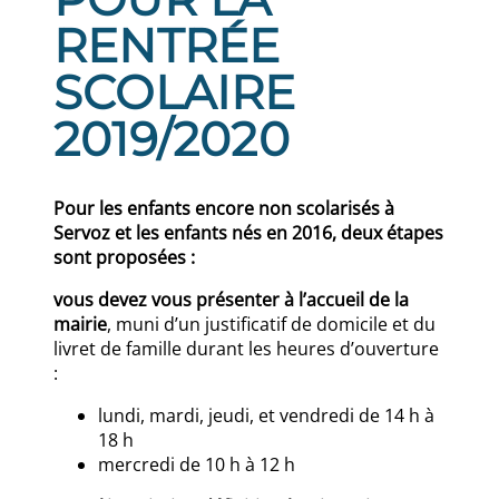
RENTRÉE
SCOLAIRE
2019/2020
Pour les enfants encore non scolarisés à
Servoz et les enfants nés en 2016, deux étapes
sont proposées :
vous devez vous présenter à l’accueil de la
mairie
, muni d’un justificatif de domicile et du
livret de famille durant les heures d’ouverture
:
lundi, mardi, jeudi, et vendredi de 14 h à
18 h
mercredi de 10 h à 12 h