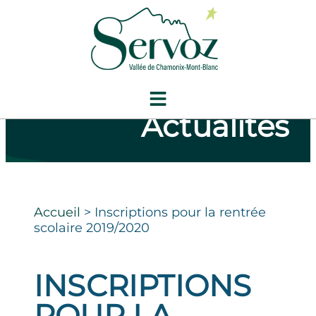
Actualités
Accueil
>
Inscriptions pour la rentrée
scolaire 2019/2020
INSCRIPTIONS
POUR LA