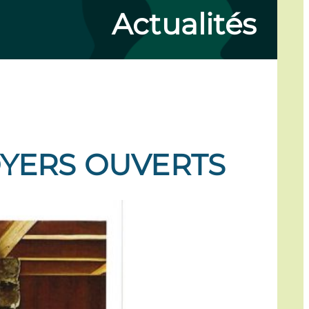
Actualités
OYERS OUVERTS