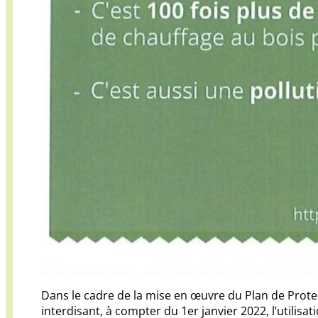
Dans le cadre de la mise en œuvre du Plan de Protect
interdisant, à compter du 1er janvier 2022, l’utilisat