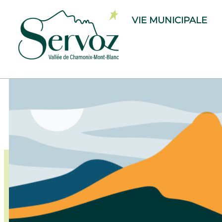
VIE MUNICIPALE