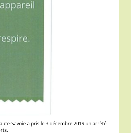
Haute-Savoie a pris le 3 décembre 2019 un arrêté
rts.