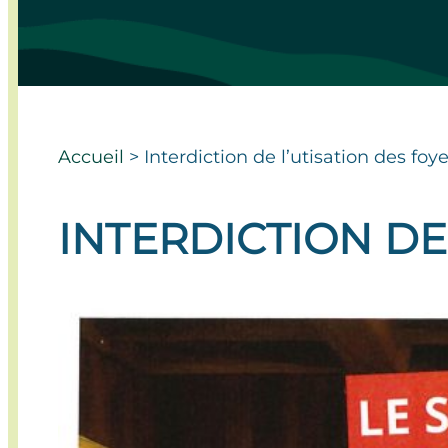
Accueil
>
Interdiction de l’utisation des foy
INTERDICTION DE