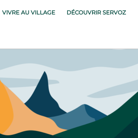
VIVRE AU VILLAGE
DÉCOUVRIR SERVOZ