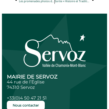
Les promenades photos de Teresa
Sortie « Histoire et Traditions » à Martigny
MAIRIE DE SERVOZ
44 rue de l’Église
74310 Servoz
+33(0)4 50 47 21 51
Nous contacter