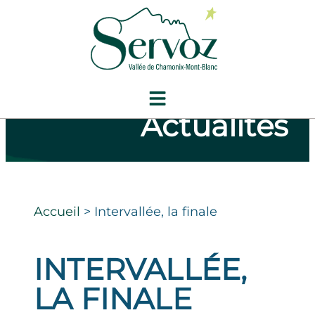
Actualités
Accueil
>
Intervallée, la finale
INTERVALLÉE,
LA FINALE