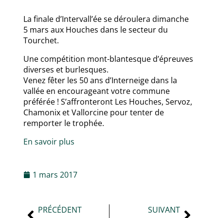
La finale d’Intervall’ée se déroulera dimanche
5 mars aux Houches dans le secteur du
Tourchet.
Une compétition mont-blantesque d’épreuves
diverses et burlesques.
Venez fêter les 50 ans d’Interneige dans la
vallée en encourageant votre commune
préférée ! S’affronteront Les Houches, Servoz,
Chamonix et Vallorcine pour tenter de
remporter le trophée.
En savoir plus
1 mars 2017
PRÉCÉDENT
SUIVANT