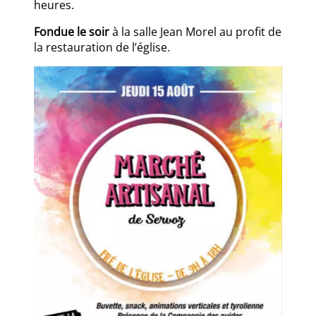
heures.
Fondue le soir
à la salle Jean Morel au profit de
la restauration de l’église.