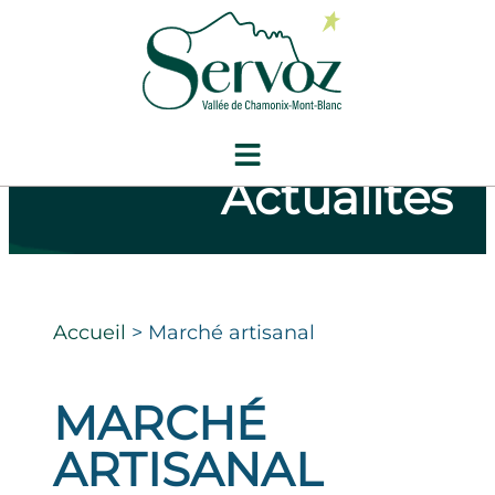
Actualités
Accueil
>
Marché artisanal
MARCHÉ
ARTISANAL