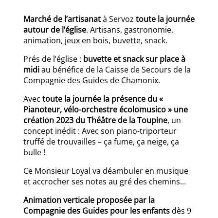
Marché de l’artisanat
à Servoz
toute la journée
autour de l’église
. Artisans, gastronomie,
animation, jeux en bois, buvette, snack.
Prés de l’église :
buvette et snack sur place à
midi
au bénéfice de la Caisse de Secours de la
Compagnie des Guides de Chamonix.
Avec
toute la journée la présence du «
Pianoteur, vélo-orchestre écolomusico » une
création 2023 du Théâtre de la Toupine
, un
concept inédit : Avec son piano-triporteur
truffé de trouvailles – ça fume, ça neige, ça
bulle !
Ce Monsieur Loyal va déambuler en musique
et accrocher ses notes au gré des chemins…
Animation verticale proposée par la
Compagnie des Guides pour les enfants
dès 9