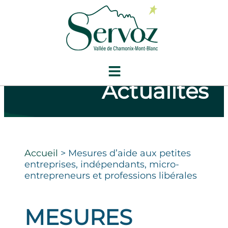
Actualités
Accueil
>
Mesures d’aide aux petites
entreprises, indépendants, micro-
entrepreneurs et professions libérales
MESURES