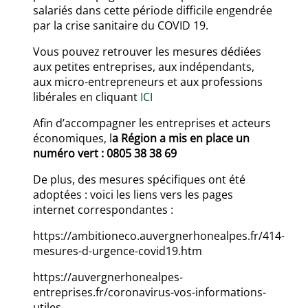
salariés dans cette période difficile engendrée
par la crise sanitaire du COVID 19.
Vous pouvez retrouver les mesures dédiées
aux petites entreprises, aux indépendants,
aux micro-entrepreneurs et aux professions
libérales en cliquant
ICI
Afin d’accompagner les entreprises et acteurs
économiques, l
a Région a mis en place un
numéro vert : 0805 38 38 69
De plus, des mesures spécifiques ont été
adoptées : voici les liens vers les pages
internet correspondantes :
https://ambitioneco.auvergnerhonealpes.fr/414-
mesures-d-urgence-covid19.htm
https://auvergnerhonealpes-
entreprises.fr/coronavirus-vos-informations-
utiles.