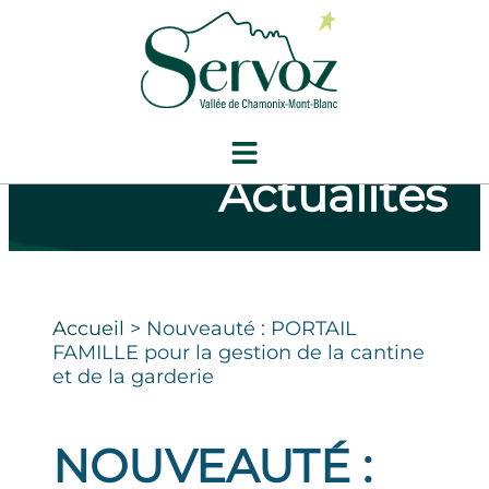
Actualités
Accueil
>
Nouveauté : PORTAIL
FAMILLE pour la gestion de la cantine
et de la garderie
NOUVEAUTÉ :