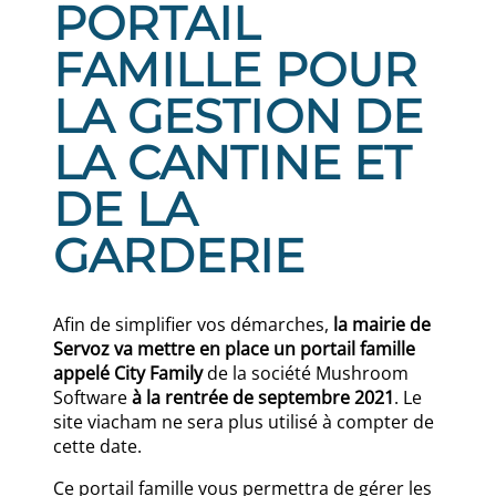
PORTAIL
FAMILLE POUR
LA GESTION DE
LA CANTINE ET
DE LA
GARDERIE
Afin de simplifier vos démarches,
la mairie de
Servoz va mettre en place un portail famille
appelé City Family
de la société Mushroom
Software
à la rentrée de septembre 2021
. Le
site viacham ne sera plus utilisé à compter de
cette date.
Ce portail famille vous permettra de gérer les