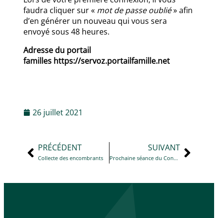
faudra cliquer sur «
mot de passe oublié
» afin
d’en générer un nouveau qui vous sera
envoyé sous 48 heures.
Adresse du portail
familles https://servoz.portailfamille.net
26 juillet 2021
PRÉCÉDENT
SUIVANT
Collecte des encombrants
Prochaine séance du Conseil Municipal