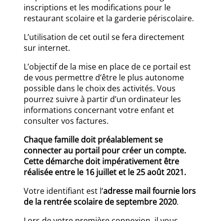
inscriptions et les modifications pour le
restaurant scolaire et la garderie périscolaire.
L’utilisation de cet outil se fera directement
sur internet.
L’objectif de la mise en place de ce portail est
de vous permettre d’être le plus autonome
possible dans le choix des activités. Vous
pourrez suivre à partir d’un ordinateur les
informations concernant votre enfant et
consulter vos factures.
Chaque famille doit préalablement se
connecter au portail pour créer un compte.
Cette démarche doit impérativement être
réalisée entre le 16 juillet et le 25 août 2021.
Votre identifiant est l’
adresse mail fournie lors
de la rentrée scolaire de septembre 2020
.
Lors de votre première connexion, il vous