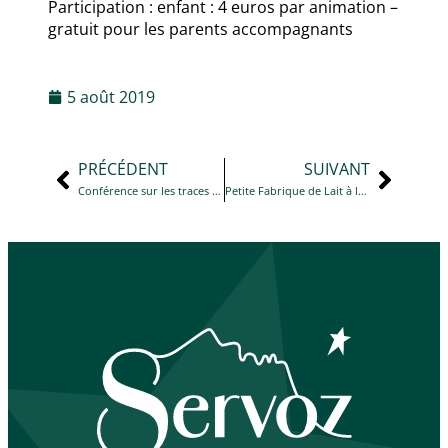
Participation : enfant : 4 euros par animation –
gratuit pour les parents accompagnants
5 août 2019
PRÉCÉDENT
SUIVANT
Conférence sur les traces des anciens bergers de montagne
Petite Fabrique de Lait à la Maison du Lieutenant