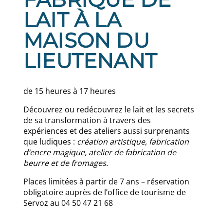
LAIT À LA
MAISON DU
LIEUTENANT
de 15 heures à 17 heures
Découvrez ou redécouvrez le lait et les secrets
de sa transformation à travers des
expériences et des ateliers aussi surprenants
que ludiques :
création artistique, fabrication
d’encre magique, atelier de fabrication de
beurre et de fromages.
Places limitées à partir de 7 ans – réservation
obligatoire auprès de l’office de tourisme de
Servoz au 04 50 47 21 68