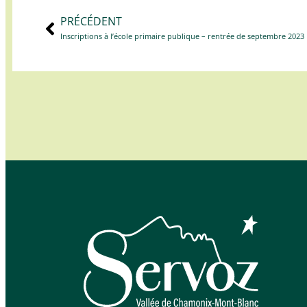
PRÉCÉDENT
Inscriptions à l’école primaire publique – rentrée de septembre 2023