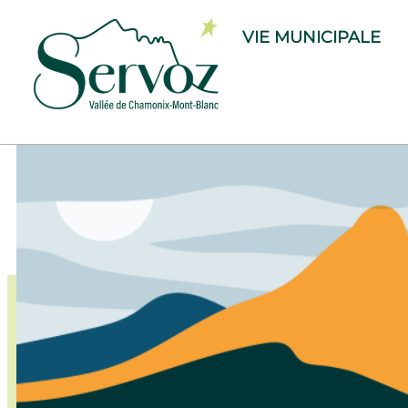
VIE MUNICIPALE