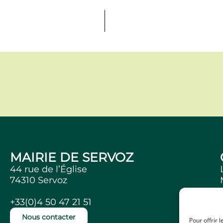
MAIRIE DE SERVOZ
44 rue de l’Église
74310 Servoz
+33(0)4 50 47 21 51
Nous contacter
Pour offrir 