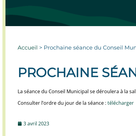
Accueil
>
Prochaine séance du Conseil Mun
PROCHAINE SÉAN
La séance du Conseil Municipal se déroulera à la sal
Consulter l’ordre du jour de la séance :
télécharger
3 avril 2023