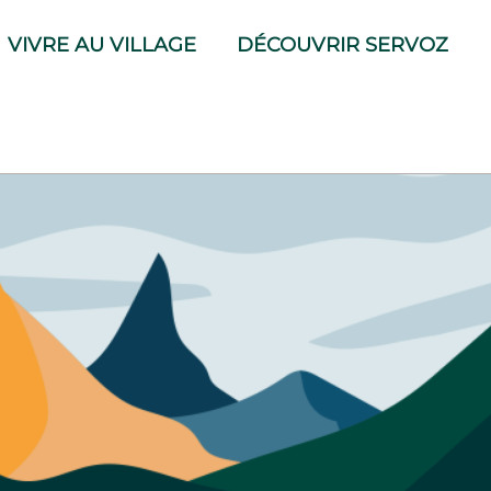
VIVRE AU VILLAGE
DÉCOUVRIR SERVOZ