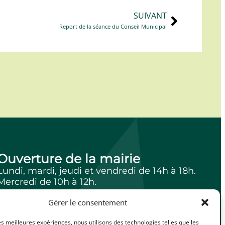
SUIVANT
Report de la séance du Conseil Municipal
Ouverture de la mairie
Lundi, mardi, jeudi et vendredi de 14h à 18h.
Mercredi de 10h à 12h.
Gérer le consentement
les meilleures expériences, nous utilisons des technologies telles que les