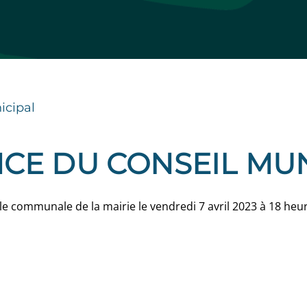
icipal
CE DU CONSEIL MUN
le communale de la mairie le vendredi 7 avril 2023 à 18 heu