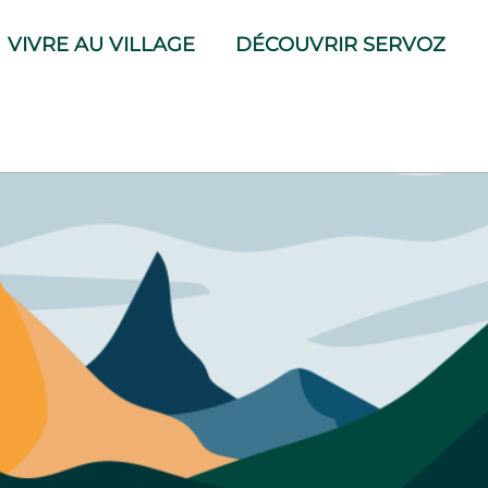
VIVRE AU VILLAGE
DÉCOUVRIR SERVOZ