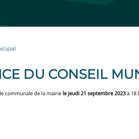
icipal
CE DU CONSEIL MUN
alle communale de la mairie
le jeudi 21 septembre 2023
à 18 