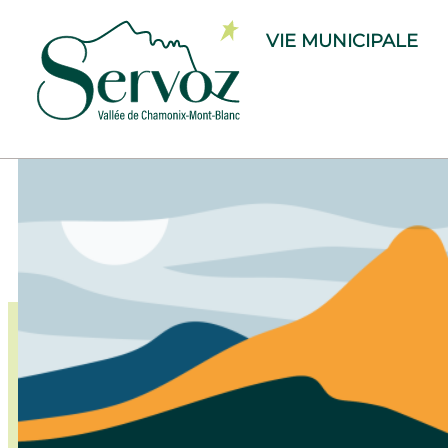
VIE MUNICIPALE