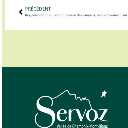
PRÉCÉDENT
Règlementation du stationnement des camping-cars, caravanes… su