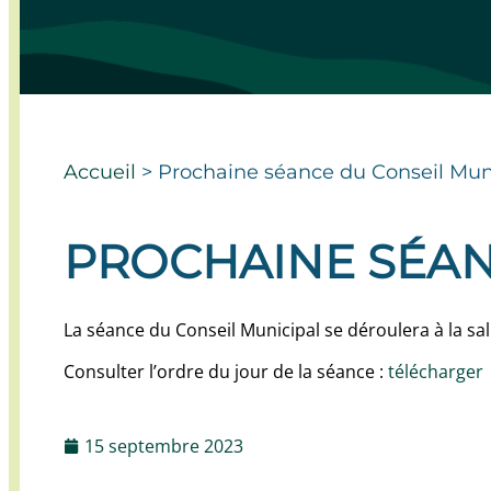
Accueil
>
Prochaine séance du Conseil Mun
PROCHAINE SÉAN
La séance du Conseil Municipal se déroulera à la s
Consulter l’ordre du jour de la séance :
télécharger
15 septembre 2023