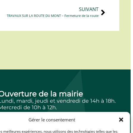
SUIVANT
TRAVAUX SUR LA ROUTE DU MONT – Fermeture de la route
Ouverture de la mairie
Lundi, mardi, jeudi et vendredi de 14h à 18h.
Mercredi de 10h à 12h.
Gérer le consentement
les meilleures expériences, nous utilisons des technologies telles que les