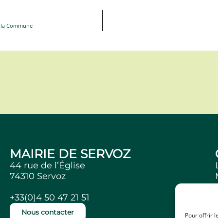
r la Commune
MAIRIE DE SERVOZ
44 rue de l’Église
74310 Servoz
+33(0)4 50 47 21 51
Nous contacter
Pour offrir 