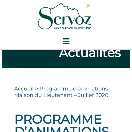
Actualités
Accueil
>
Programme d’animations
Maison du Lieutenant – Juillet 2020
PROGRAMME
D’ANIMATIONS