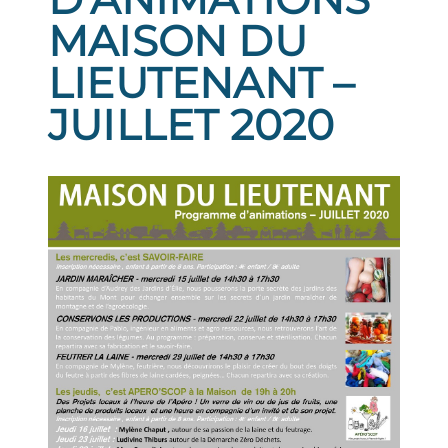
MAISON DU
LIEUTENANT –
JUILLET 2020