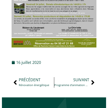
16 juillet 2020
PRÉCÉDENT
SUIVANT
Rénovation énergétique
Programme d’animation Maison du Lieutenant – août à septembre