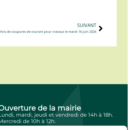
SUIVANT
Avis de coupures de courant pour travaux le mardi 16 juin 2026
Ouverture de la mairie
Lundi, mardi, jeudi et vendredi de 14h à 18h.
Mercredi de 10h à 12h.