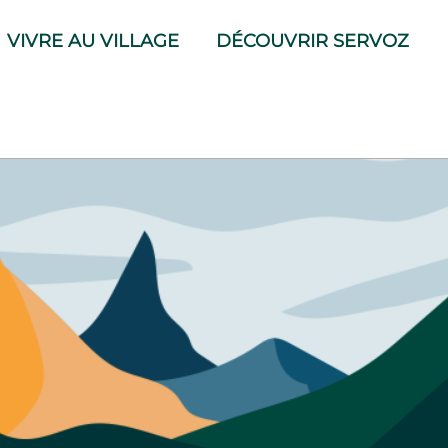
VIVRE AU VILLAGE
DÉCOUVRIR SERVOZ