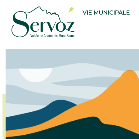
VIE MUNICIPALE