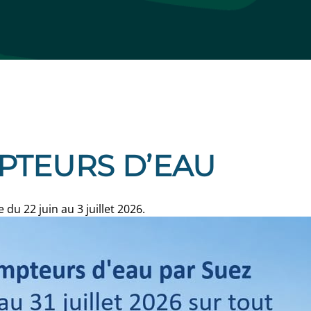
PTEURS D’EAU
u 22 juin au 3 juillet 2026.