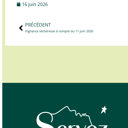
16 juin 2026
PRÉCÉDENT
Vigilance sécheresse à compte du 11 juin 2026