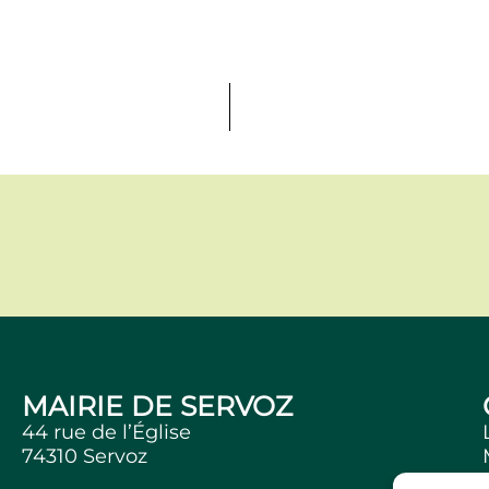
MAIRIE DE SERVOZ
44 rue de l’Église
74310 Servoz