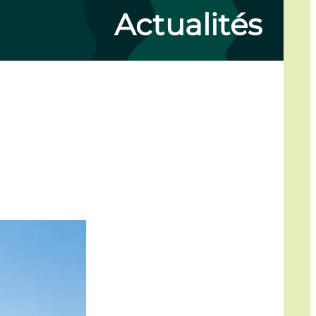
Actualités