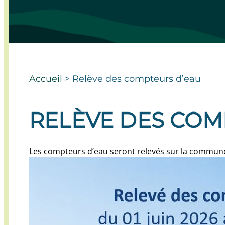
Accueil
>
Relève des compteurs d’eau
RELÈVE DES COM
Les compteurs d’eau seront relevés sur la commune d