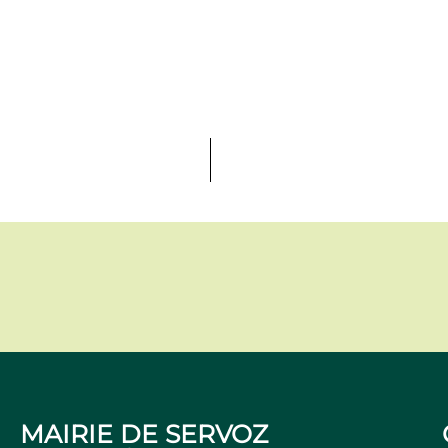
MAIRIE DE SERVOZ