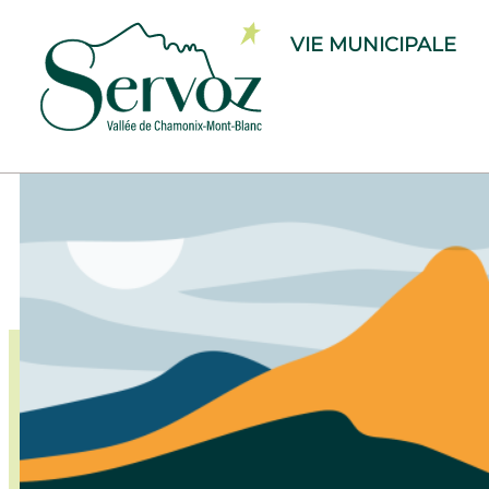
VIE MUNICIPALE