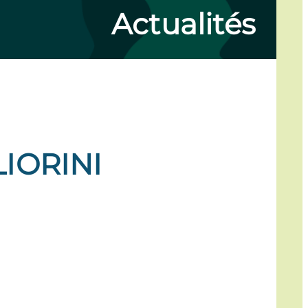
Actualités
IORINI