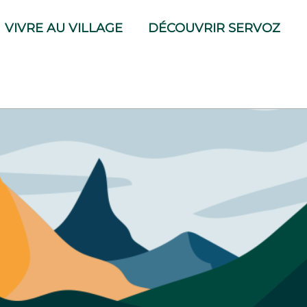
VIVRE AU VILLAGE
DÉCOUVRIR SERVOZ