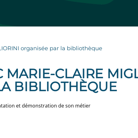
IORINI organisée par la bibliothèque
MARIE-CLAIRE MIGL
LA BIBLIOTHÈQUE
sentation et démonstration de son métier