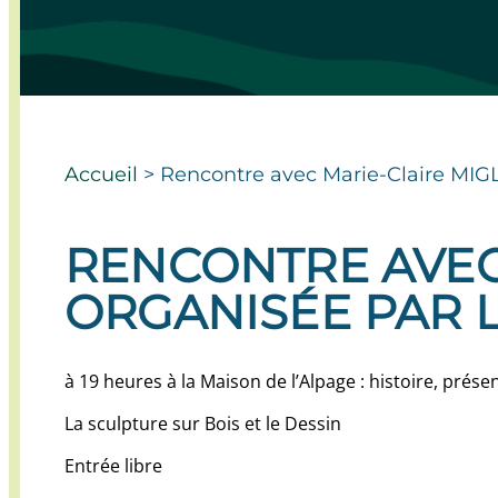
Accueil
>
Rencontre avec Marie-Claire MIGL
RENCONTRE AVEC 
ORGANISÉE PAR 
à 19 heures à la Maison de l’Alpage : histoire, pré
La sculpture sur Bois et le Dessin
Entrée libre