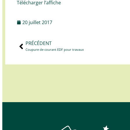
Télécharger l’affiche
20 juillet 2017
PRÉCÉDENT
Coupure de courant EDF pour travaux