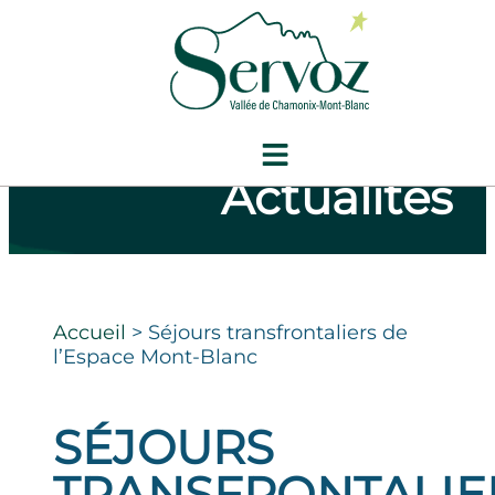
Actualités
Accueil
>
Séjours transfrontaliers de
l’Espace Mont-Blanc
SÉJOURS
TRANSFRONTALIE