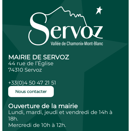
MAIRIE DE SERVOZ
44 rue de l’Église
74310 Servoz
+33(0)4 50 47 21 51
Nous contacter
Ouverture de la mairie
Lundi, mardi, jeudi et vendredi de 14h à
18h.
Mercredi de 10h à 12h.