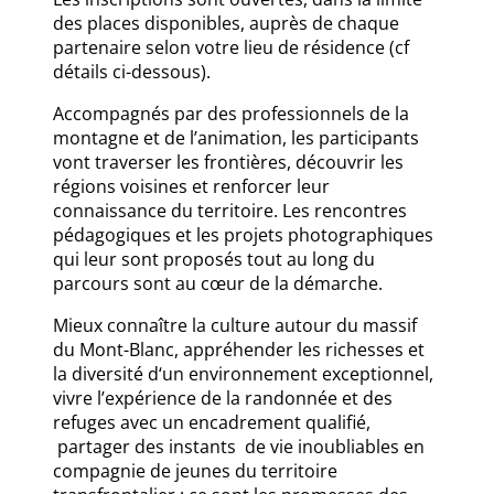
des places disponibles, auprès de chaque
partenaire selon votre lieu de résidence (cf
détails ci-dessous).
Accompagnés par des professionnels de la
montagne et de l’animation, les participants
vont traverser les frontières, découvrir les
régions voisines et renforcer leur
connaissance du territoire. Les rencontres
pédagogiques et les projets photographiques
qui leur sont proposés tout au long du
parcours sont au cœur de la démarche.
Mieux connaître la culture autour du massif
du Mont-Blanc, appréhender les richesses et
la diversité d‘un environnement exceptionnel,
vivre l’expérience de la randonnée et des
refuges avec un encadrement qualifié,
partager des instants de vie inoubliables en
compagnie de jeunes du territoire