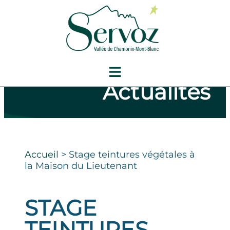
Actualités
Accueil
>
Stage teintures végétales à
la Maison du Lieutenant
STAGE
TEINTURES