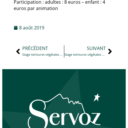
Participation : adultes : 8 euros – enfant : 4
euros par animation
8 août 2019
PRÉCÉDENT
SUIVANT
Stage teintures végétales à la Maison du Lieutenant
Stage teintures végétales à la Maison du Lieutenant