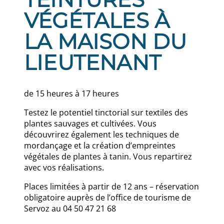
VÉGÉTALES À
LA MAISON DU
LIEUTENANT
de 15 heures à 17 heures
Testez le potentiel tinctorial sur textiles des
plantes sauvages et cultivées. Vous
découvrirez également les techniques de
mordançage et la création d’empreintes
végétales de plantes à tanin. Vous repartirez
avec vos réalisations.
Places limitées à partir de 12 ans – réservation
obligatoire auprès de l’office de tourisme de
Servoz au 04 50 47 21 68