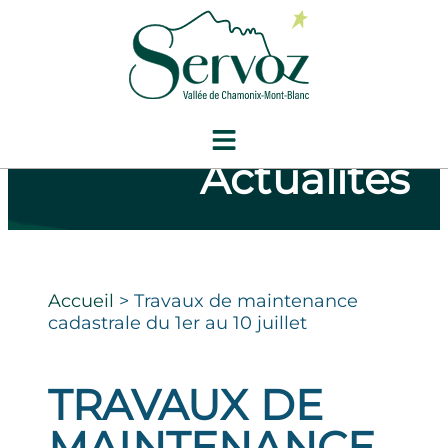
Actualités
Accueil
>
Travaux de maintenance
cadastrale du 1er au 10 juillet
TRAVAUX DE
MAINTENANCE