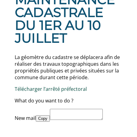
CADASTRALE
DU 1ER AU 10
JUILLET
La géomètre du cadastre se déplacera afin de
réaliser des travaux topographiques dans les
propriétés publiques et privées situées sur la
commune durant cette période.
Télécharger l’arrêté préfectoral
What do you want to do ?
New mail
Copy