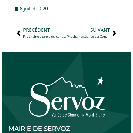
6 juillet 2020
PRÉCÉDENT
SUIVANT
Prochaine séance du conseil municipal
Prochaine séance du Conseil Municipal
MAIRIE DE SERVOZ