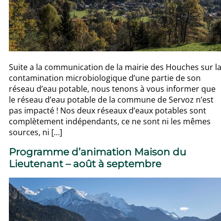
Suite a la communication de la mairie des Houches sur l
contamination microbiologique d’une partie de son
réseau d’eau potable, nous tenons à vous informer que
le réseau d’eau potable de la commune de Servoz n’est
pas impacté ! Nos deux réseaux d’eaux potables sont
complètement indépendants, ce ne sont ni les mêmes
sources, ni […]
Programme d’animation Maison du
Lieutenant – août à septembre