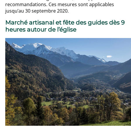
recommandations. Ces mesures sont applicables
jusqu’au 30 septembre 2020.
Marché artisanal et fête des guides dès 9
heures autour de l’église