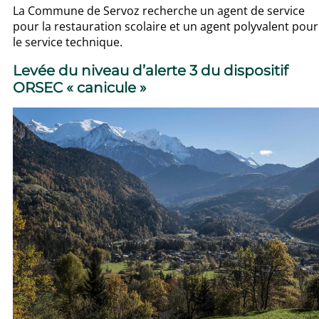
La Commune de Servoz recherche un agent de service
pour la restauration scolaire et un agent polyvalent pour
le service technique.
Levée du niveau d’alerte 3 du dispositif
ORSEC « canicule »