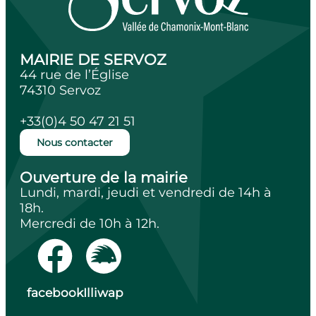
MAIRIE DE SERVOZ
44 rue de l’Église
74310 Servoz
+33(0)4 50 47 21 51
Nous contacter
Ouverture de la mairie
Lundi, mardi, jeudi et vendredi de 14h à
18h.
Mercredi de 10h à 12h.
facebook
Illiwap