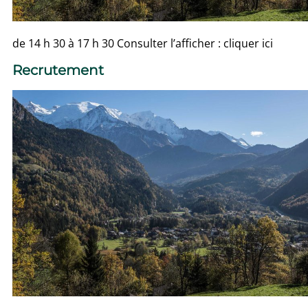
de 14 h 30 à 17 h 30 Consulter l’afficher : cliquer ici
Recrutement