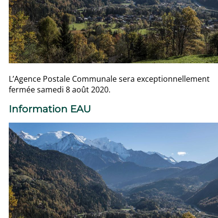
L’Agence Postale Communale sera exceptionnellement
fermée samedi 8 août 2020.
Information EAU