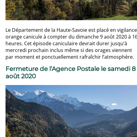
Le Département de la Haute-Savoie est placé en vigilance
orange canicule à compter du dimanche 9 août 2020 à 1
heures. Cet épisode caniculaire devrait durer jusqu’à
mercredi prochain inclus même si des orages viennent
par moment et ponctuellement rafraîchir l’atmosphère.
Fermeture de l’Agence Postale le samedi 8
août 2020