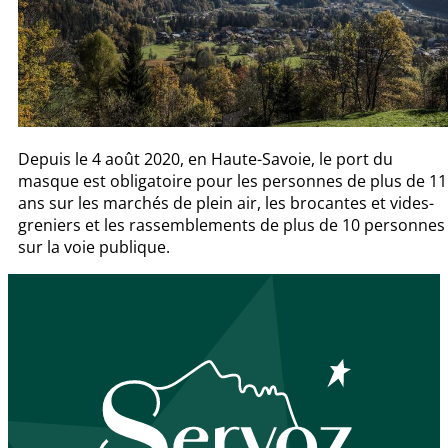
Depuis le 4 août 2020, en Haute-Savoie, le port du
masque est obligatoire pour les personnes de plus de 11
ans sur les marchés de plein air, les brocantes et vides-
greniers et les rassemblements de plus de 10 personnes
sur la voie publique.