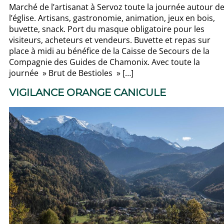
Marché de l’artisanat à Servoz toute la journée autour d
l’église. Artisans, gastronomie, animation, jeux en bois,
buvette, snack. Port du masque obligatoire pour les
visiteurs, acheteurs et vendeurs. Buvette et repas sur
place à midi au bénéfice de la Caisse de Secours de la
Compagnie des Guides de Chamonix. Avec toute la
journée » Brut de Bestioles » […]
VIGILANCE ORANGE CANICULE