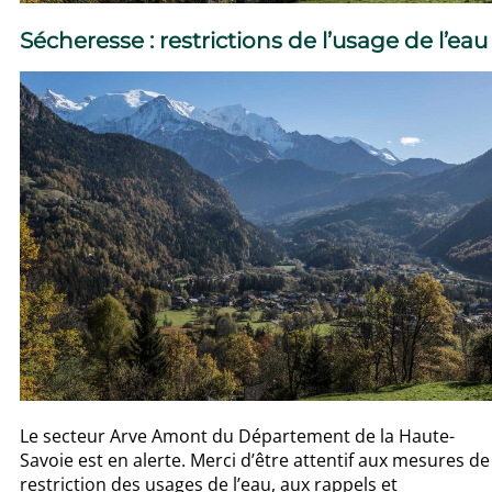
Sécheresse : restrictions de l’usage de l’eau
Le secteur Arve Amont du Département de la Haute-
Savoie est en alerte. Merci d’être attentif aux mesures de
restriction des usages de l’eau, aux rappels et