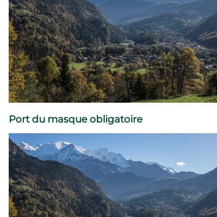
Port du masque obligatoire