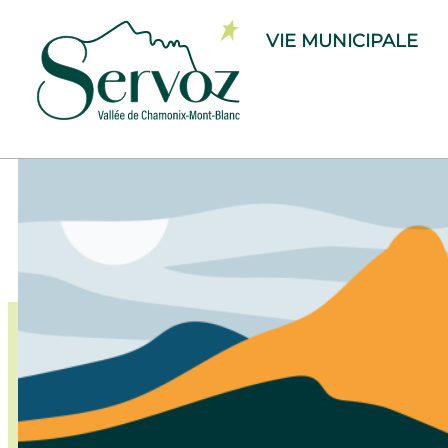
contenu
principal
VIE MUNICIPALE