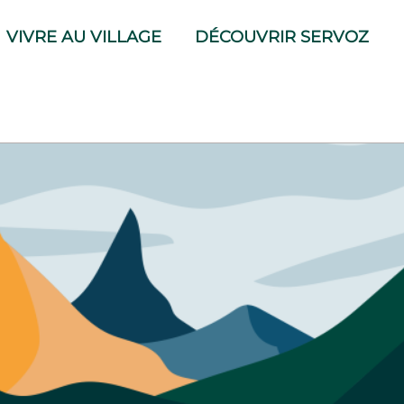
VIVRE AU VILLAGE
DÉCOUVRIR SERVOZ