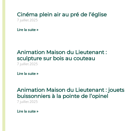
Cinéma plein air au pré de l’église
7 juillet 2025
Lire la suite »
Animation Maison du Lieutenant :
sculpture sur bois au couteau
7 juillet 2025
Lire la suite »
Animation Maison du Lieutenant : jouets
buissonniers à la pointe de l’opinel
7 juillet 2025
Lire la suite »