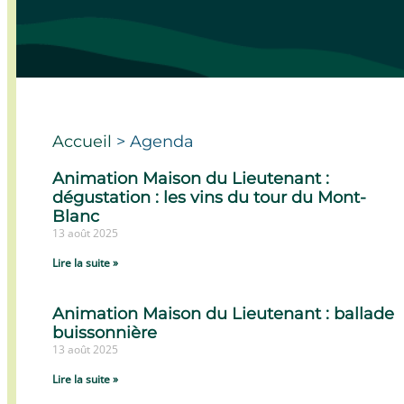
Accueil
>
Agenda
Animation Maison du Lieutenant :
dégustation : les vins du tour du Mont-
Blanc
13 août 2025
Lire la suite »
Animation Maison du Lieutenant : ballade
buissonnière
13 août 2025
Lire la suite »