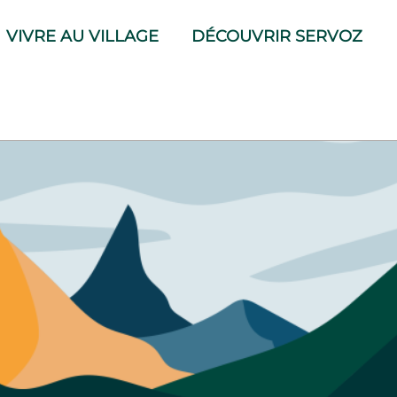
VIVRE AU VILLAGE
DÉCOUVRIR SERVOZ