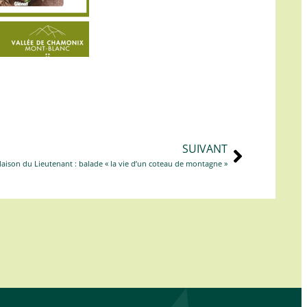
SUIVANT
ison du Lieutenant : balade « la vie d’un coteau de montagne »