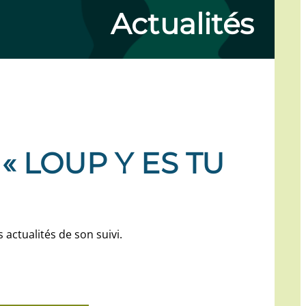
Actualités
« LOUP Y ES TU
actualités de son suivi.