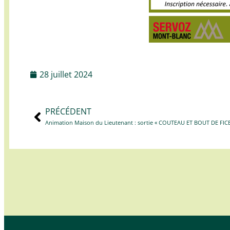
28 juillet 2024
PRÉCÉDENT
Animation Maison du Lieutenant : sortie « COUTEAU ET BOUT DE FIC