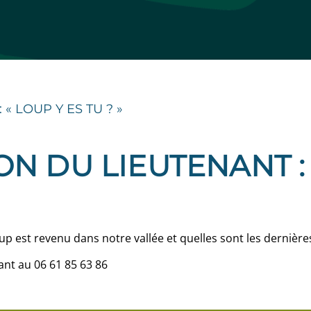
 « LOUP Y ES TU ? »
N DU LIEUTENANT : 
est revenu dans notre vallée et quelles sont les dernières 
ant au 06 61 85 63 86