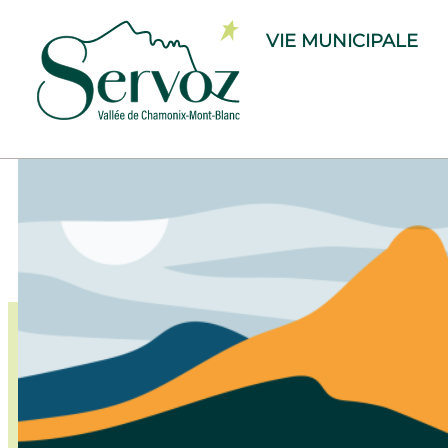
VIE MUNICIPALE