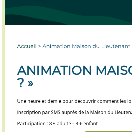
Accueil
>
Animation Maison du Lieutenant :
ANIMATION MAISO
? »
Une heure et demie pour découvrir comment les loup 
Inscription par SMS auprès de la Maison du Lieuten
Participation : 8 € adulte – 4 € enfant