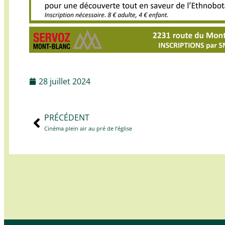
28 juillet 2024
PRÉCÉDENT
Cinéma plein air au pré de l’église