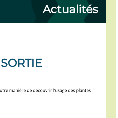
Actualités
 SORTIE
 autre manière de découvrir l’usage des plantes