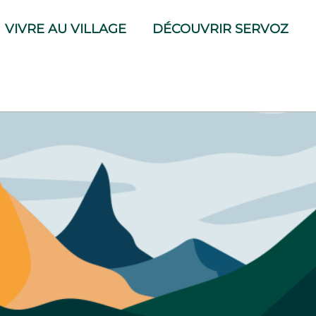
VIVRE AU VILLAGE
DÉCOUVRIR SERVOZ