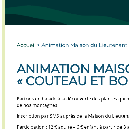
Accueil
>
Animation Maison du Lieutenant 
ANIMATION MAISO
« COUTEAU ET BO
Partons en balade à la découverte des plantes qui no
de nos montagnes.
Inscription par SMS auprès de la Maison du Lieuten
Participation : 12 € adulte – 6 € enfant à partir de 8 