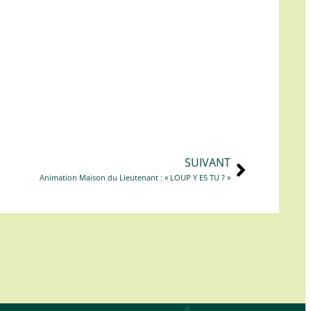
SUIVANT
Animation Maison du Lieutenant : « LOUP Y ES TU ? »