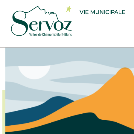
VIE MUNICIPALE